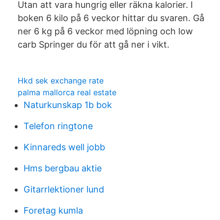
Utan att vara hungrig eller räkna kalorier. I
boken 6 kilo på 6 veckor hittar du svaren. Gå
ner 6 kg på 6 veckor med löpning och low
carb Springer du för att gå ner i vikt.
Hkd sek exchange rate
palma mallorca real estate
Naturkunskap 1b bok
Telefon ringtone
Kinnareds well jobb
Hms bergbau aktie
Gitarrlektioner lund
Foretag kumla