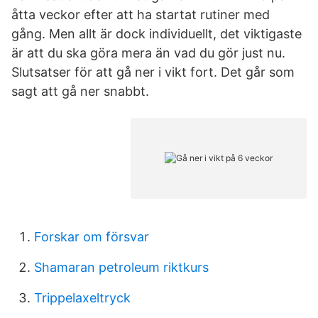
åtta veckor efter att ha startat rutiner med
gång. Men allt är dock individuellt, det viktigaste
är att du ska göra mera än vad du gör just nu.
Slutsatser för att gå ner i vikt fort. Det går som
sagt att gå ner snabbt.
Forskar om försvar
Shamaran petroleum riktkurs
Trippelaxeltryck