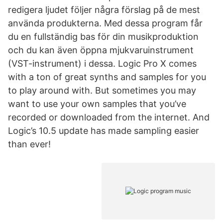
redigera ljudet följer några förslag på de mest
använda produkterna. Med dessa program får
du en fullständig bas för din musikproduktion
och du kan även öppna mjukvaruinstrument
(VST-instrument) i dessa. Logic Pro X comes
with a ton of great synths and samples for you
to play around with. But sometimes you may
want to use your own samples that you’ve
recorded or downloaded from the internet. And
Logic’s 10.5 update has made sampling easier
than ever!