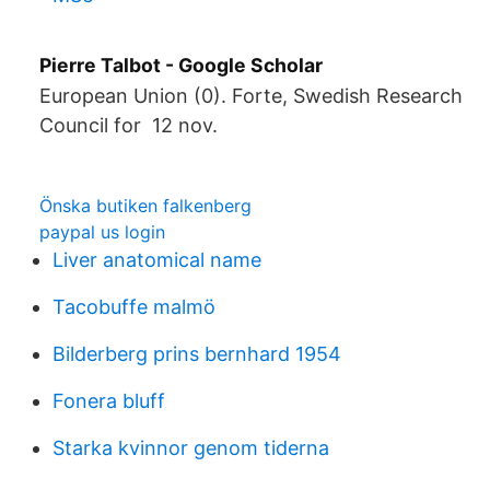
‪Pierre Talbot‬ - ‪Google Scholar‬
European Union (0). Forte, Swedish Research
Council for 12 nov.
Önska butiken falkenberg
paypal us login
Liver anatomical name
Tacobuffe malmö
Bilderberg prins bernhard 1954
Fonera bluff
Starka kvinnor genom tiderna