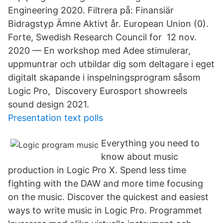
Engineering 2020. Filtrera på: Finansiär
Bidragstyp Ämne Aktivt år. European Union (0).
Forte, Swedish Research Council for 12 nov.
2020 — En workshop med Adee stimulerar,
uppmuntrar och utbildar dig som deltagare i eget
digitalt skapande i inspelningsprogram såsom
Logic Pro, Discovery Eurosport showreels
sound design 2021.
Presentation text polls
Everything you need to
know about music
production in Logic Pro X. Spend less time
fighting with the DAW and more time focusing
on the music. Discover the quickest and easiest
ways to write music in Logic Pro. Programmet