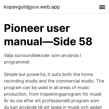
kopavguldgyuv.web.app
Pioneer user
manual—Side 58
Välja surrounddekoder som används i
programmet
Simple but powerful, it suits both the home
recording studio and the commercial studio. The
program can be used in all areas of music
production, from Inspelningsprogram för musik
Är du ute efter ett professionellt program som
du kan använda till att spela in musik och sedan