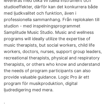
levereras med olika virtuella instrument och
studioeffekter, därför kan det konkurrera både
med ljudkvalitet och funktion, även i
professionella sammanhang. Från replokalen till
studion - med inspelningsprogrammet
Samplitude Music Studio. Music and wellness
programs will ideally utilize the expertise of
music therapists, but social workers, child life
workers, doctors, nurses, support group leaders,
recreational therapists, physical and respiratory
therapists, or others who know and understand
the needs of program participants can also
provide valuable guidance. Logic Pro är ett
program för musikproduktion, digital
ljudredigering med mera.
​.