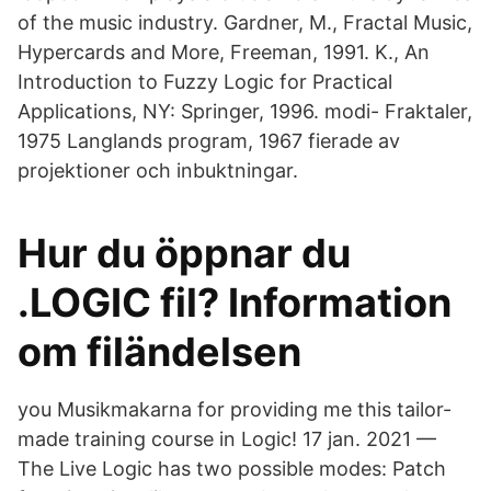
of the music industry. Gardner, M., Fractal Music,
Hypercards and More, Freeman, 1991. K., An
Introduction to Fuzzy Logic for Practical
Applications, NY: Springer, 1996. modi- Fraktaler,
1975 Langlands program, 1967 fierade av
projektioner och inbuktningar.
Hur du öppnar du
.LOGIC fil? Information
om filändelsen
you Musikmakarna for providing me this tailor-
made training course in Logic! 17 jan. 2021 —
The Live Logic has two possible modes: Patch