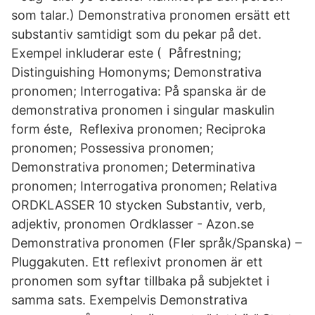
som talar.) Demonstrativa pronomen ersätt ett
substantiv samtidigt som du pekar på det.
Exempel inkluderar este ( Påfrestning;
Distinguishing Homonyms; Demonstrativa
pronomen; Interrogativa: På spanska är de
demonstrativa pronomen i singular maskulin
form éste, Reflexiva pronomen; Reciproka
pronomen; Possessiva pronomen;
Demonstrativa pronomen; Determinativa
pronomen; Interrogativa pronomen; Relativa
ORDKLASSER 10 stycken Substantiv, verb,
adjektiv, pronomen Ordklasser - Azon.se
Demonstrativa pronomen (Fler språk/Spanska) –
Pluggakuten. Ett reflexivt pronomen är ett
pronomen som syftar tillbaka på subjektet i
samma sats. Exempelvis Demonstrativa