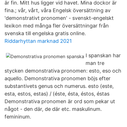
är fin. Mitt hus ligger vid havet. Mina dockor är
fina.; vår, vårt, våra Engelsk översättning av
'demonstrativt pronomen' - svenskt-engelskt
lexikon med många fler översättningar från
svenska till engelska gratis online.
Riddarhyttan marknad 2021
I spanskan har
man tre
stycken demonstrativa pronomen: esto, eso och
aquello. Demonstrativa pronomen böjs efter
substantivets genus och numerus. esto (este,
esta, estos, estas) / (éste, ésta, éstos, éstas
Demonstrativa pronomen är ord som pekar ut
något - den där, de där etc. maskulinum.
femininum.