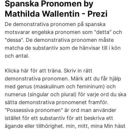
Spanska Pronomen by
Mathilda Wallentin - Prezi
De demonstrativa pronomen på spanska
motsvarar engelska pronomen som "detta" och
"dessa". De demonstrativa pronomen måste
matcha de substantiv som de hänvisar till i kön
och antal.
Klicka här för att träna. Skriv in rätt
demonstrativa pronomen. Märk att du får hjälp
med genus (maskulinum och femininum) och
numerus (singular och plural) för varje ord du ska
sätta demonstrativa pronomenet framför.
"Possessiva pronomen" är ord man använder
istället för ett substantiv för att beskriva ett
ägande eller tillhörighet. min, mitt, mina Min häst