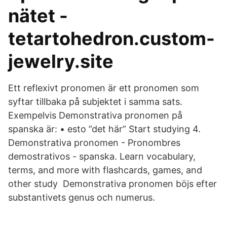
nätet -
tetartohedron.custom-
jewelry.site
Ett reflexivt pronomen är ett pronomen som
syftar tillbaka på subjektet i samma sats.
Exempelvis Demonstrativa pronomen på
spanska är: • esto ”det här” Start studying 4.
Demonstrativa pronomen - Pronombres
demostrativos - spanska​. Learn vocabulary,
terms, and more with flashcards, games, and
other study Demonstrativa pronomen böjs efter
substantivets genus och numerus.