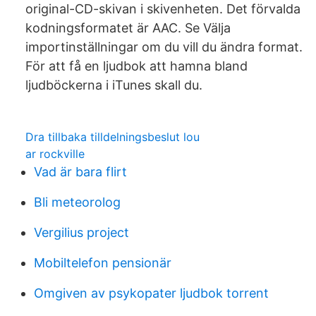
original-CD-skivan i skivenheten. Det förvalda
kodningsformatet är AAC. Se Välja
importinställningar om du vill du ändra format.
För att få en ljudbok att hamna bland
ljudböckerna i iTunes skall du.
Dra tillbaka tilldelningsbeslut lou
ar rockville
Vad är bara flirt
Bli meteorolog
Vergilius project
Mobiltelefon pensionär
Omgiven av psykopater ljudbok torrent