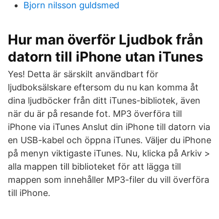
Bjorn nilsson guldsmed
Hur man överför Ljudbok från
datorn till iPhone utan iTunes
Yes! Detta är särskilt användbart för
ljudboksälskare eftersom du nu kan komma åt
dina ljudböcker från ditt iTunes-bibliotek, även
när du är på resande fot. MP3 överföra till
iPhone via iTunes Anslut din iPhone till datorn via
en USB-kabel och öppna iTunes. Väljer du iPhone
på menyn viktigaste iTunes. Nu, klicka på Arkiv >
alla mappen till biblioteket för att lägga till
mappen som innehåller MP3-filer du vill överföra
till iPhone.