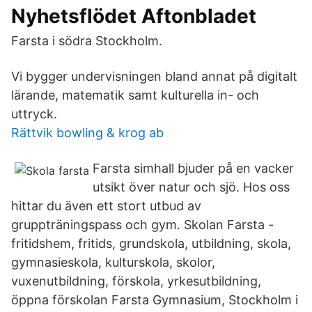
Nyhetsflödet Aftonbladet
Farsta i södra Stockholm.
Vi bygger undervisningen bland annat på digitalt
lärande, matematik samt kulturella in- och
uttryck.
Rättvik bowling & krog ab
Farsta simhall bjuder på en vacker
utsikt över natur och sjö. Hos oss
hittar du även ett stort utbud av
gruppträningspass och gym. Skolan Farsta -
fritidshem, fritids, grundskola, utbildning, skola,
gymnasieskola, kulturskola, skolor,
vuxenutbildning, förskola, yrkesutbildning,
öppna förskolan Farsta Gymnasium, Stockholm i