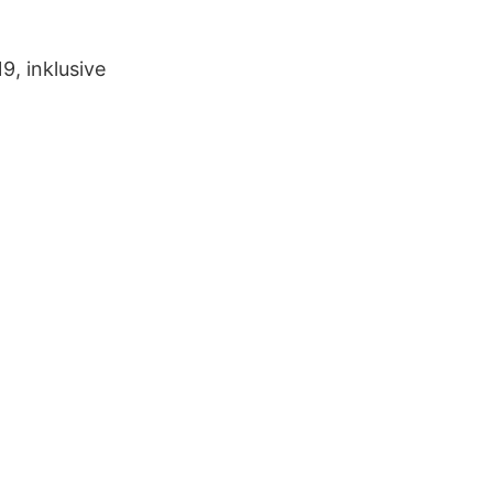
9, inklusive