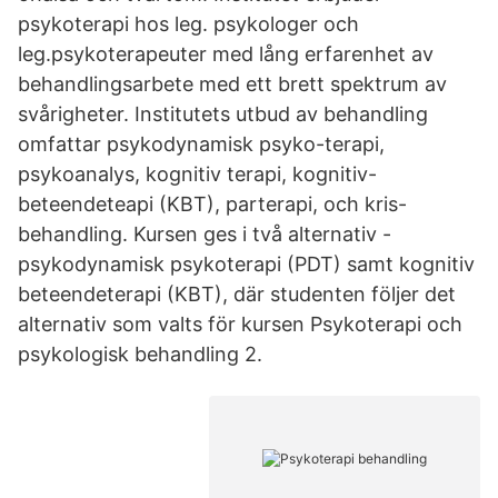
psykoterapi hos leg. psykologer och
leg.psykoterapeuter med lång erfarenhet av
behandlingsarbete med ett brett spektrum av
svårigheter. Institutets utbud av behandling
omfattar psykodynamisk psyko-terapi,
psykoanalys, kognitiv terapi, kognitiv-
beteendeteapi (KBT), parterapi, och kris-
behandling. Kursen ges i två alternativ -
psykodynamisk psykoterapi (PDT) samt kognitiv
beteendeterapi (KBT), där studenten följer det
alternativ som valts för kursen Psykoterapi och
psykologisk behandling 2.