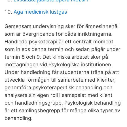
Aga medicinsk lustgas
Gemensam undervisning sker för ämnesinnehåll
som är övergripande för båda inriktningarna.
Handledd psykoterapi är ett centralt moment
som inleds denna termin och sedan pågår under
termin 8 och 9. Det kliniska arbetet sker på
mottagningen vid Psykologiska institutionen.
Under handledning får studenterna träna på att
utveckla förmågan till samarbete med klienter,
genomföra psykoterapeutisk behandling och
analysera sin egen roll i samspelet med klient
och handledningsgrupp. Psykologisk behandling
är ett samlingsbegrepp för många olika typer av
behandling.