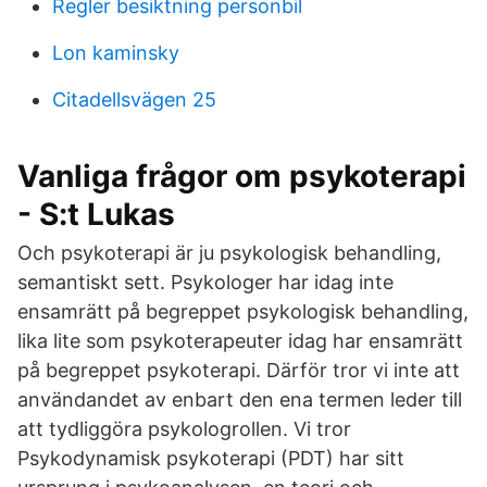
Regler besiktning personbil
Lon kaminsky
Citadellsvägen 25
Vanliga frågor om psykoterapi
- S:t Lukas
Och psykoterapi är ju psykologisk behandling,
semantiskt sett. Psykologer har idag inte
ensamrätt på begreppet psykologisk behandling,
lika lite som psykoterapeuter idag har ensamrätt
på begreppet psykoterapi. Därför tror vi inte att
användandet av enbart den ena termen leder till
att tydliggöra psykologrollen. Vi tror
Psykodynamisk psykoterapi (PDT) har sitt