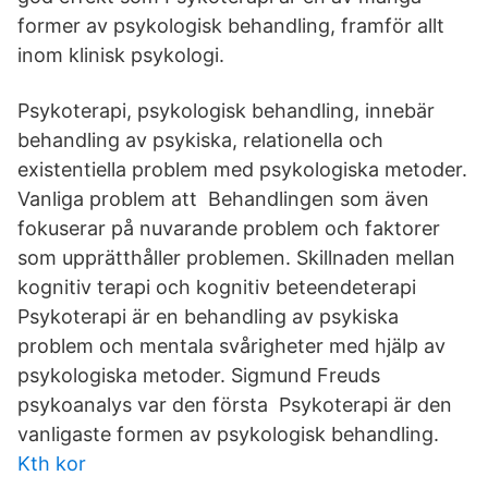
former av psykologisk behandling, framför allt
inom klinisk psykologi.
Psykoterapi, psykologisk behandling, innebär
behandling av psykiska, relationella och
existentiella problem med psykologiska metoder.
Vanliga problem att Behandlingen som även
fokuserar på nuvarande problem och faktorer
som upprätthåller problemen. Skillnaden mellan
kognitiv terapi och kognitiv beteendeterapi
Psykoterapi är en behandling av psykiska
problem och mentala svårigheter med hjälp av
psykologiska metoder. Sigmund Freuds
psykoanalys var den första Psykoterapi är den
vanligaste formen av psykologisk behandling.
Kth kor